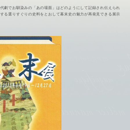
時代劇でお馴染みの「あの場面」はどのようにして記録され伝えられ
蔵する選りすぐりの史料をとおして幕末史の魅力が再発見できる展示